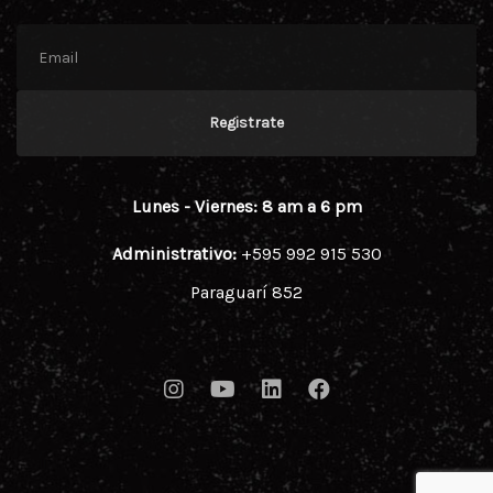
Registrate
Lunes - Viernes: 8 am a 6 pm
Administrativo:
+595 992 915 530
Paraguarí 852