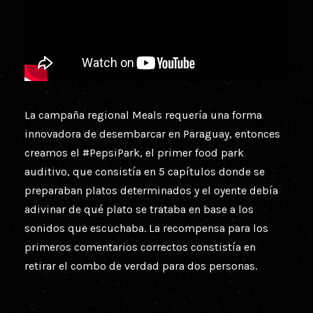
La campaña regional Meals requería una forma
innovadora de desembarcar en Paraguay, entonces
creamos el #PepsiPark, el primer food park
auditivo, que consistía en 5 capítulos donde se
preparaban platos determinados y el oyente debía
adivinar de qué plato se trataba en base a los
sonidos que escuchaba. La recompensa para los
primeros comentarios correctos constistía en
retirar el combo de verdad para dos personas.