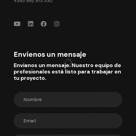
+595 992 915 530
Envíenos un mensaje
Envianos un mensaje. Nuestro equipo de
profesionales está listo para trabajar en
tu proyecto.