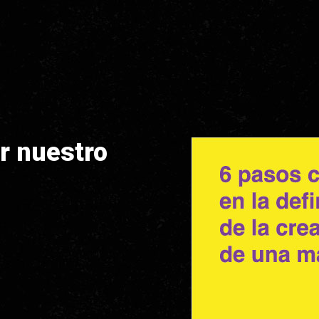
r nuestro