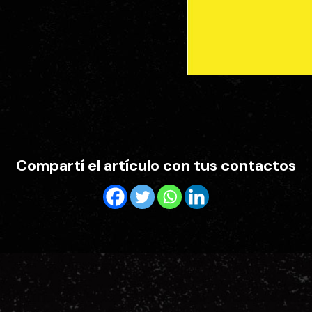
Compartí el artículo con tus contactos