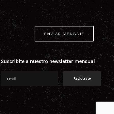
ENVIAR MENSAJE
Suscribite a nuestro newsletter mensual
Registrate