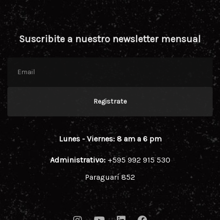
Suscribite a nuestro newsletter mensual
Registrate
Lunes - Viernes: 8 am a 6 pm
Administrativo:
+595 992 915 530
Paraguarí 852