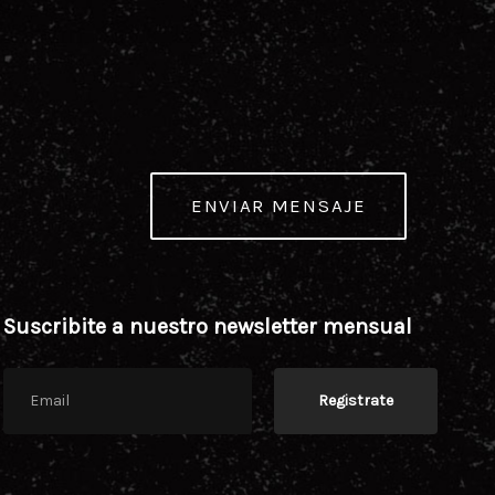
ENVIAR MENSAJE
Suscribite a nuestro newsletter mensual
Registrate