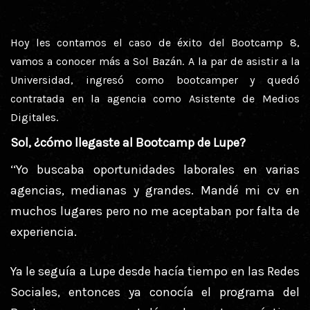
Hoy les contamos el caso de éxito del Bootcamp 8,
vamos a conocer más a Sol Bazán. A la par de asistir a la
Universidad, ingresó como bootcamper y quedó
contratada en la agencia como Asistente de Medios
Digitales.
Sol, ¿cómo llegaste al Bootcamp de Lupe?
‘‘Yo buscaba oportunidades laborales en varias
agencias, medianas y grandes. Mandé mi cv en
muchos lugares pero no me aceptaban por falta de
experiencia.
Ya le seguía a Lupe desde hacía tiempo en las Redes
Sociales, entonces ya conocía el programa del