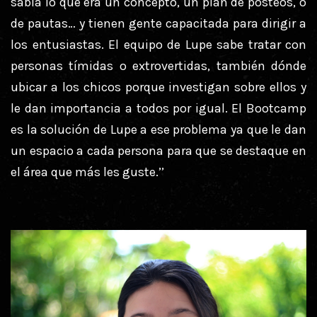
sabía lo que era un concepto, un plan de posteos, o
de pautas… y tienen gente capacitada para dirigir a
los entusiastas. El equipo de Lupe sabe tratar con
personas tímidas o extrovertidas, también dónde
ubicar a los chicos porque investigan sobre ellos y
le dan importancia a todos por igual. El Bootcamp
es la solución de Lupe a ese problema ya que le dan
un espacio a cada persona para que se destaque en
el área que más les guste.’’