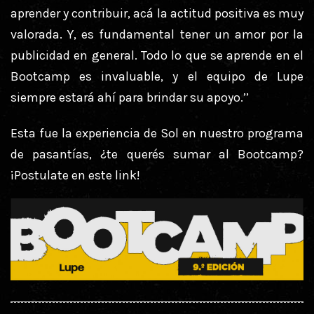
aprender y contribuir, acá la actitud positiva es muy
valorada. Y, es fundamental tener un amor por la
publicidad en general. Todo lo que se aprende en el
Bootcamp es invaluable, y el equipo de Lupe
siempre estará ahí para brindar su apoyo.’’
Esta fue la experiencia de Sol en nuestro programa
de pasantías, ¿te querés sumar al Bootcamp?
¡
Postulate en este link
!