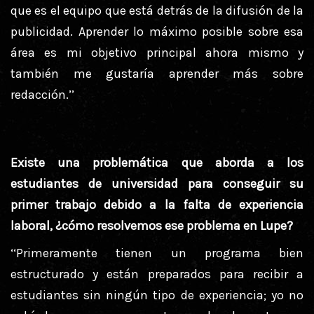
que es el equipo que está detrás de la difusión de la
publicidad. Aprender lo máximo posible sobre esa
área es mi objetivo principal ahora mismo y
también me gustaría aprender más sobre
redacción.’’
Existe una problemática que aborda a los
estudiantes de universidad para conseguir su
primer trabajo debido a la falta de experiencia
laboral, ¿cómo resolvemos ese problema en Lupe?
‘‘Primeramente tienen un programa bien
estructurado y están preparados para recibir a
estudiantes sin ningún tipo de experiencia; yo no