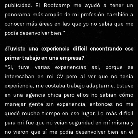
publicidad. El Bootcamp me ayudó a tener un
panorama más amplio de mi profesión, también a
conocer más áreas en las que yo no sabía que me
podía desenvolver bien.’’
¿Tuviste una experiencia difícil encontrando ese
primer trabajo en una empresa?
‘‘Sí, tuve varias experiencias así, porque se
interesaban en mi CV pero al ver que no tenía
experiencia, me costaba trabajo adaptarme. Estuve
en una agencia chica pero ellos no sabían cómo
manejar gente sin experiencia, entonces no me
quedé mucho tiempo en ese lugar. Lo más difícil
para mi fue que no veían seguridad en mí misma y
no vieron que sí me podía desenvolver bien en el