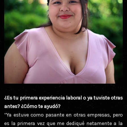
¿Es tu primera experiencia laboral o ya tuviste otras
antes? ¿Cómo te ayudó?
‘‘Ya estuve como pasante en otras empresas, pero
es la primera vez que me dediqué netamente a la