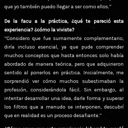
que yo también puedo llegar a ser como ellos.’’
De la facu a la práctica, ¿qué te pareció esta
experiencia? ¿cómo la viviste?
‘‘Considero que fue sumamente complementario,
diría incluso esencial, ya que pude comprender
muchos conceptos que hasta entonces solo había
abordado de manera teórica, pero que adquirieron
sentido al ponerlos en práctica. Inicialmente, me
sorprendió ver cómo muchos subestimaban la
profesión, considerándola fácil. Sin embargo, al
intentar desarrollar una idea, darle forma y superar
los filtros que a menudo se interponen, descubrí
que en realidad es un proceso desafiante.’’