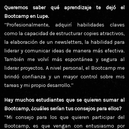
Queremos saber qué aprendizaje te dejó el
Bootcamp en Lupe.
‘‘Profesionalmente, adquirí habilidades claves
como la capacidad de estructurar copies atractivos,
la elaboración de un newsletters, la habilidad para
liderar y comunicar ideas de manera más efectiva.
También me volví más espontánea y segura al
liderar proyectos. A nivel personal, el Bootcamp me
brindó confianza y un mayor control sobre mis
tareas y mi propio desarrollo.’’
Hay muchos estudiantes que se quieren sumar al
Bootcamp, ¿cuáles serían tus consejos para ellos?
‘‘Mi consejo para los que quieren participar del
Bootcamp, es que vengan con entusiasmo por