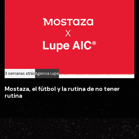
3 semanas atrás
Agencia Lupe
Mostaza, el fútbol y la rutina de no tener
rutina