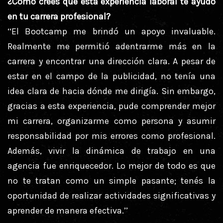
¿Cómo crees que esta experiencia laboral te ayudó
en tu carrera profesional?
‘‘El Bootcamp me brindó un apoyo invaluable.
Realmente me permitió adentrarme más en la
carrera y encontrar una dirección clara. A pesar de
estar en el campo de la publicidad, no tenía una
idea clara de hacia dónde me dirigía. Sin embargo,
gracias a esta experiencia, pude comprender mejor
mi carrera, organizarme como persona y asumir
responsabilidad por mis errores como profesional.
Además, vivir la dinámica de trabajo en una
agencia fue enriquecedor. Lo mejor de todo es que
no te tratan como un simple pasante; tenés la
oportunidad de realizar actividades significativas y
aprender de manera efectiva.’’