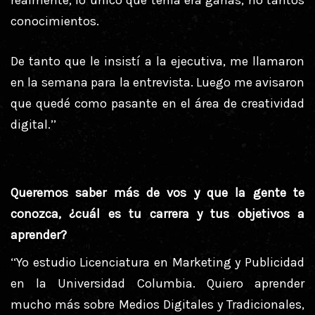
realmente, lo único que tenía era ganas, no tantos
conocimientos.
De tanto que le insistí a la ejecutiva, me llamaron
en la semana para la entrevista. Luego me avisaron
que quedé como pasante en el área de creatividad
digital.’’
Queremos saber más de vos y que la gente te
conozca, ¿cuál es tu carrera y tus objetivos a
aprender?
‘‘Yo estudio Licenciatura en Marketing y Publicidad
en la Universidad Columbia. Quiero aprender
mucho más sobre Medios Digitales y Tradicionales,